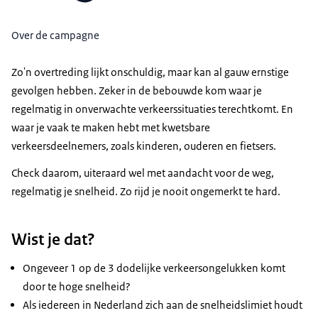
Over de campagne
Zo'n overtreding lijkt onschuldig, maar kan al gauw ernstige
gevolgen hebben. Zeker in de bebouwde kom waar je
regelmatig in onverwachte verkeerssituaties terechtkomt. En
waar je vaak te maken hebt met kwetsbare
verkeersdeelnemers, zoals kinderen, ouderen en fietsers.
Check daarom, uiteraard wel met aandacht voor de weg,
regelmatig je snelheid. Zo rijd je nooit ongemerkt te hard.
Wist je dat?
Ongeveer 1 op de 3 dodelijke verkeersongelukken komt
door te hoge snelheid?
Als iedereen in Nederland zich aan de snelheidslimiet houdt