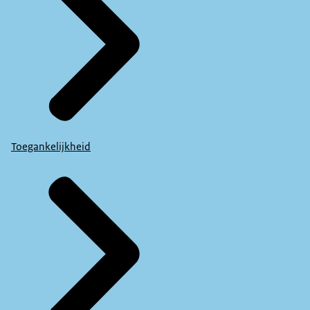
Toegankelijkheid