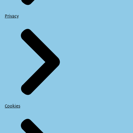
Privacy
Cookies