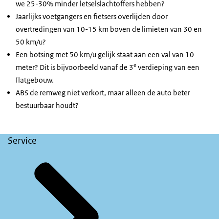
we 25-30% minder letselslachtoffers hebben?
Jaarlijks voetgangers en fietsers overlijden door
overtredingen van 10-15 km boven de limieten van 30 en
50 km/u?
Een botsing met 50 km/u gelijk staat aan een val van 10
e
meter? Dit is bijvoorbeeld vanaf de 3
verdieping van een
flatgebouw.
ABS de remweg niet verkort, maar alleen de auto beter
bestuurbaar houdt?
Service