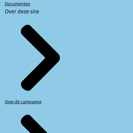
Documenten
Over deze site
Over de campagne