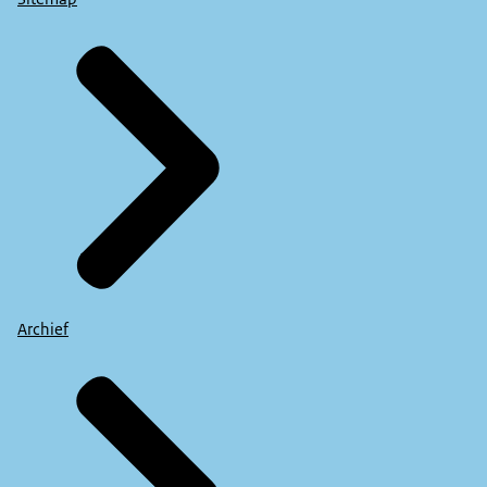
Archief