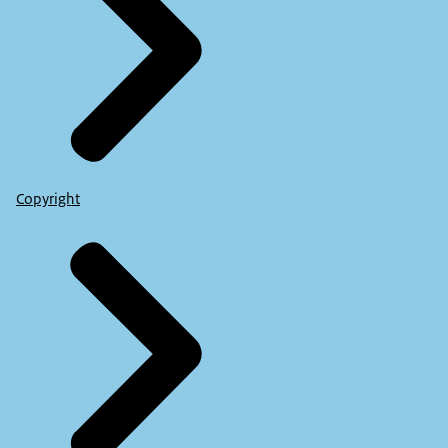
Copyright