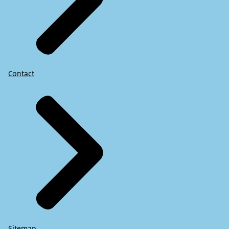
Contact
Sitemap