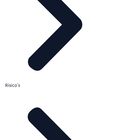
Risico's