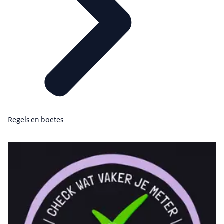
Regels en boetes