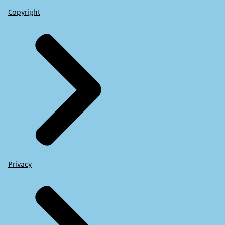
Copyright
Privacy