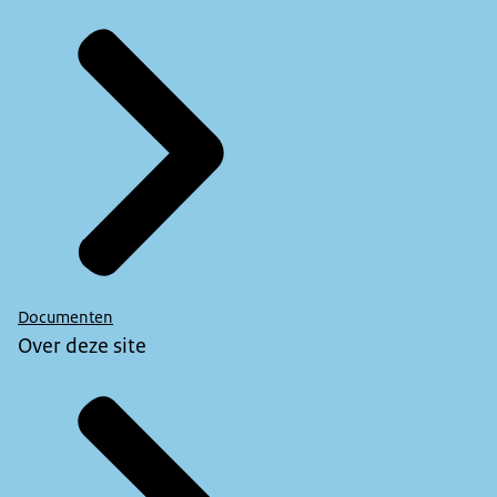
Documenten
Over deze site