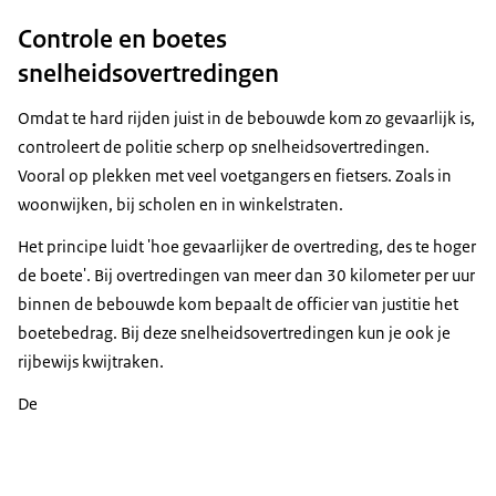
Controle en boetes
snelheidsovertredingen
Omdat te hard rijden juist in de bebouwde kom zo gevaarlijk is,
controleert de politie scherp op snelheidsovertredingen.
Vooral op plekken met veel voetgangers en fietsers. Zoals in
woonwijken, bij scholen en in winkelstraten.
Het principe luidt 'hoe gevaarlijker de overtreding, des te hoger
de boete'. Bij overtredingen van meer dan 30 kilometer per uur
binnen de bebouwde kom bepaalt de officier van justitie het
boetebedrag. Bij deze snelheidsovertredingen kun je ook je
rijbewijs kwijtraken.
De