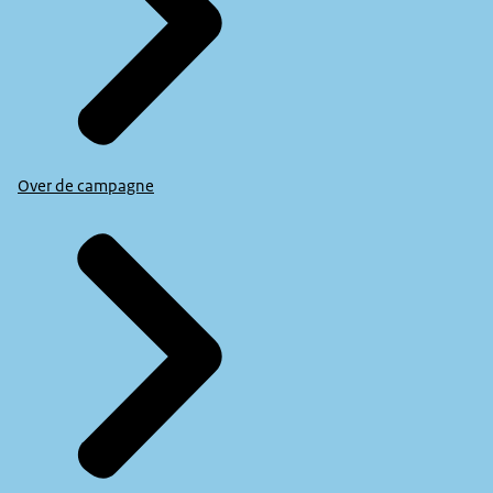
Over de campagne