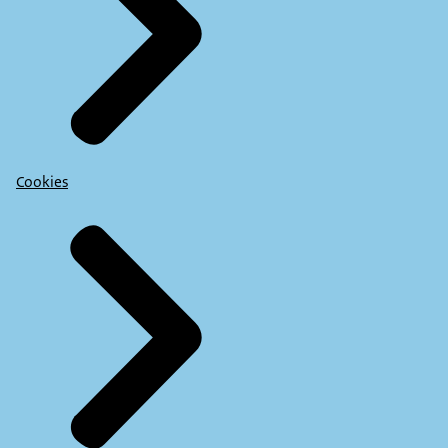
Cookies