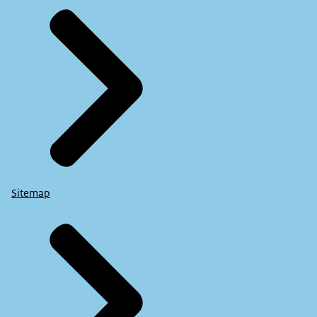
Sitemap