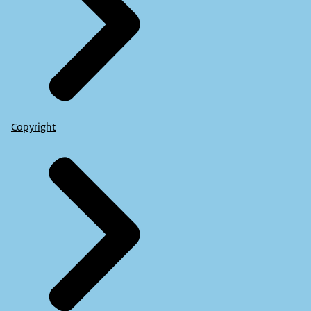
Copyright