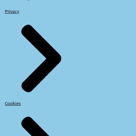
Privacy
Cookies