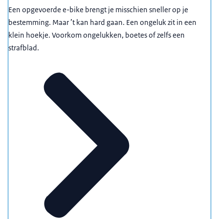
Een opgevoerde e-bike brengt je misschien sneller op je
bestemming. Maar ’t kan hard gaan. Een ongeluk zit in een
klein hoekje. Voorkom ongelukken, boetes of zelfs een
strafblad.