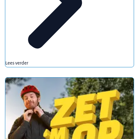
Lees verder