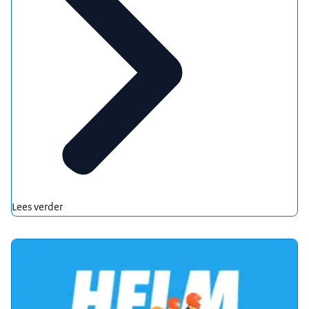
Lees verder