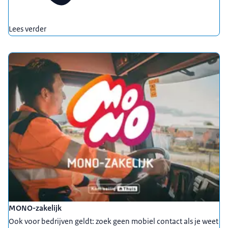
Lees verder
MONO-zakelijk
Ook voor bedrijven geldt: zoek geen mobiel contact als je weet