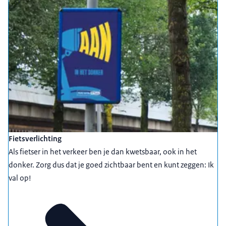
Fietsverlichting
Als fietser in het verkeer ben je dan kwetsbaar, ook in het
donker. Zorg dus dat je goed zichtbaar bent en kunt zeggen: Ik
val op!