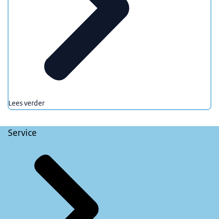
Lees verder
Service