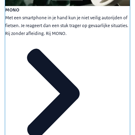
MONO
Met een smartphone in je hand kun je niet veilig autorijden of
fietsen. Je reageert dan een stuk trager op gevaarlijke situaties.
Rij zonder afleiding. Rij MONO.