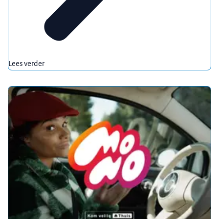
Lees verder