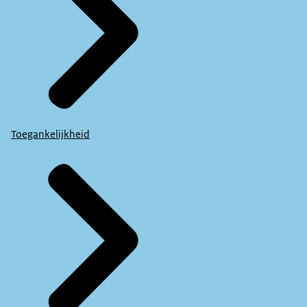
Toegankelijkheid