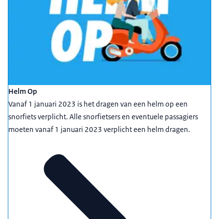
Helm Op
Vanaf 1 januari 2023 is het dragen van een helm op een
snorfiets verplicht. Alle snorfietsers en eventuele passagiers
moeten vanaf 1 januari 2023 verplicht een helm dragen.