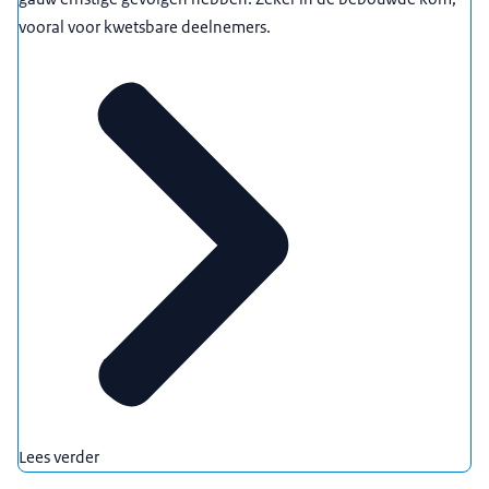
vooral voor kwetsbare deelnemers.
Lees verder