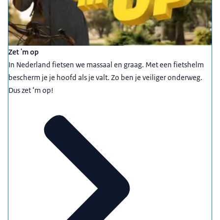
Zet 'm op
In Nederland fietsen we massaal en graag. Met een fietshelm
bescherm je je hoofd als je valt. Zo ben je veiliger onderweg.
Dus zet ‘m op!