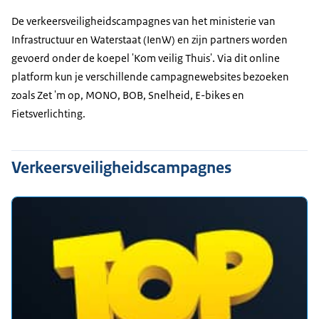
De verkeersveiligheidscampagnes van het ministerie van
Infrastructuur en Waterstaat (IenW) en zijn partners worden
gevoerd onder de koepel 'Kom veilig Thuis'. Via dit online
platform kun je verschillende campagnewebsites bezoeken
zoals Zet 'm op, MONO, BOB, Snelheid, E-bikes en
Fietsverlichting.
Verkeersveiligheidscampagnes