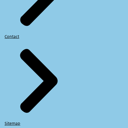
Contact
Sitemap