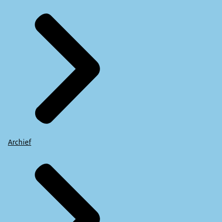
Archief