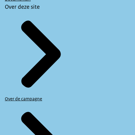
Over deze site
Over de campagne