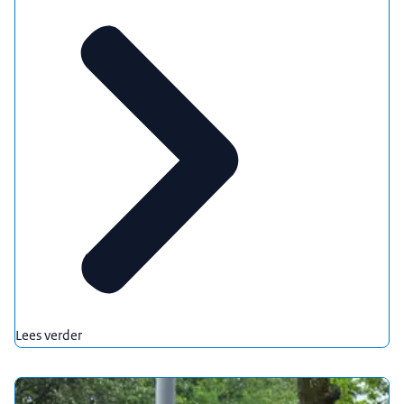
Lees verder