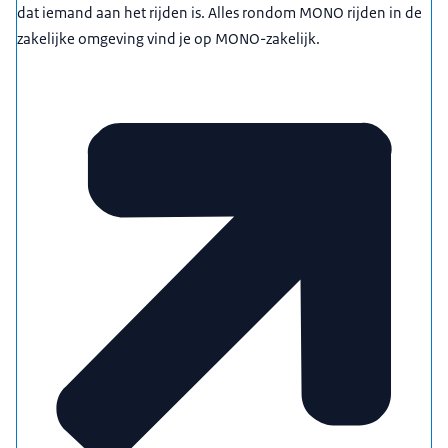
dat iemand aan het rijden is. Alles rondom MONO rijden in de
zakelijke omgeving vind je op MONO-zakelijk.