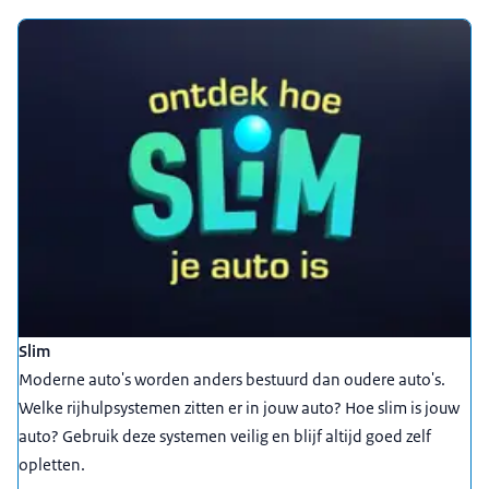
Slim
Moderne auto's worden anders bestuurd dan oudere auto's.
Welke rijhulpsystemen zitten er in jouw auto? Hoe slim is jouw
auto? Gebruik deze systemen veilig en blijf altijd goed zelf
opletten.