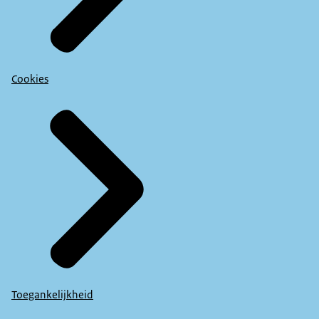
Cookies
Toegankelijkheid