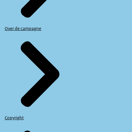
Over de campagne
Copyright