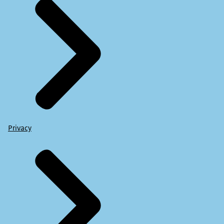
Privacy