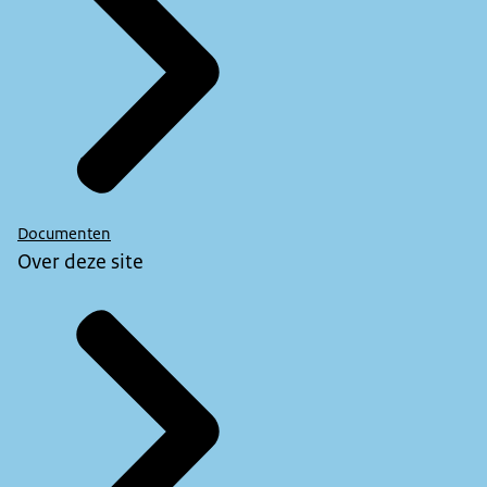
Documenten
Over deze site