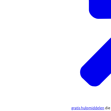
gratis hulpmiddelen
die 