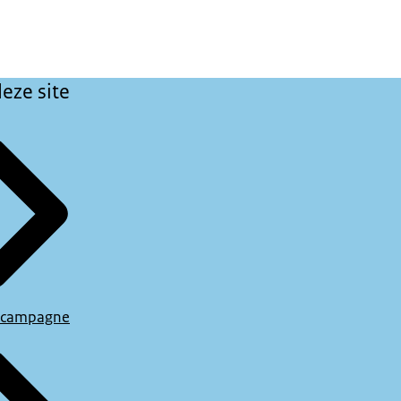
eze site
 campagne