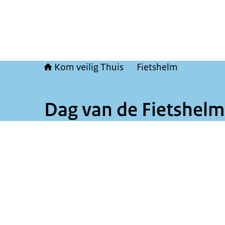
Kom veilig Thuis
Fietshelm
Dag van de Fietshelm