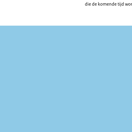
die de komende tijd wo