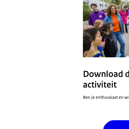
Download de
activiteit
Ben je enthousiast en wi