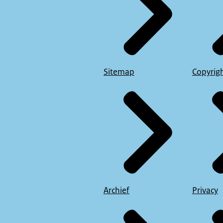
Sitemap
Copyrig
Archief
Privacy