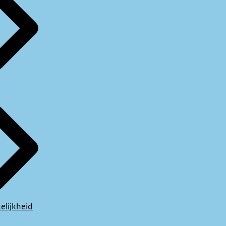
elijkheid