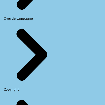
Over de campagne
Copyright