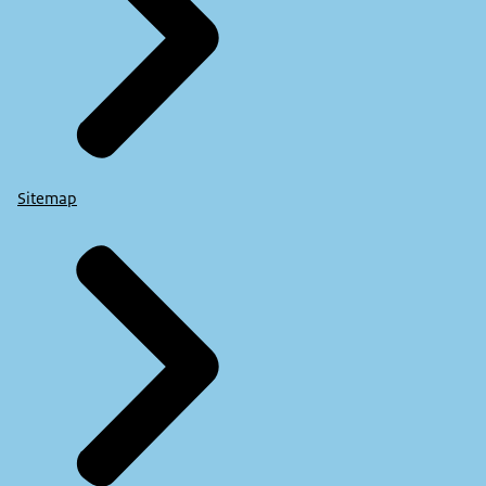
Sitemap