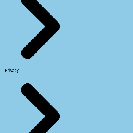
Privacy