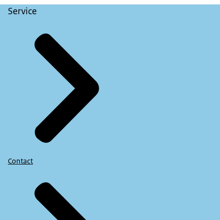
Service
Contact