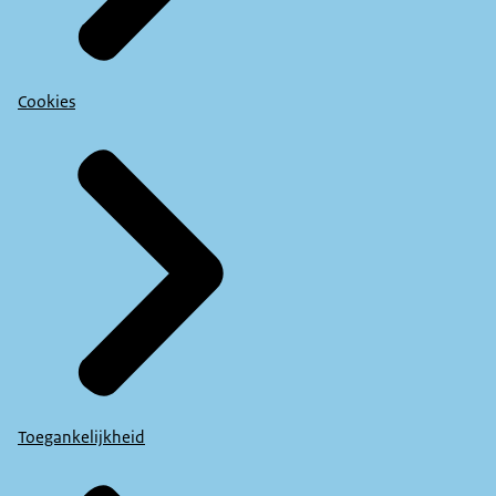
Cookies
Toegankelijkheid