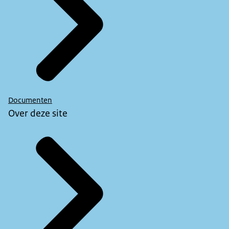
Documenten
Over deze site