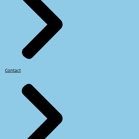
Contact