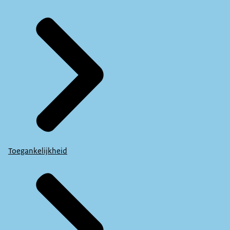
Toegankelijkheid