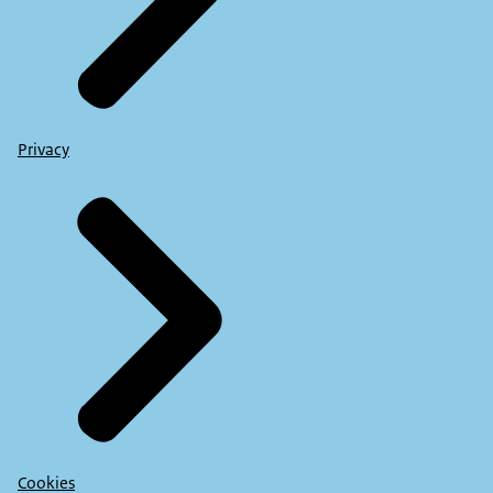
Privacy
Cookies