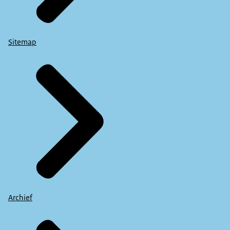
Sitemap
Archief