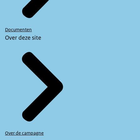
Documenten
Over deze site
Over de campagne