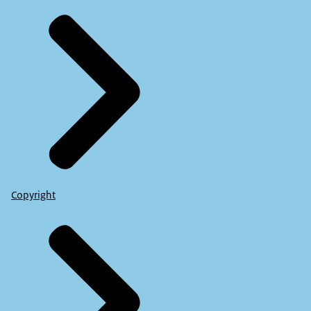
Copyright