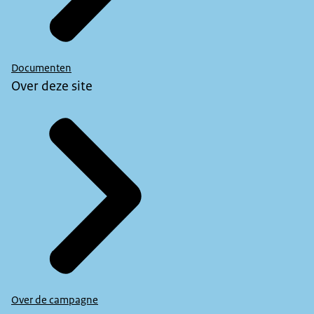
Documenten
Over deze site
Over de campagne