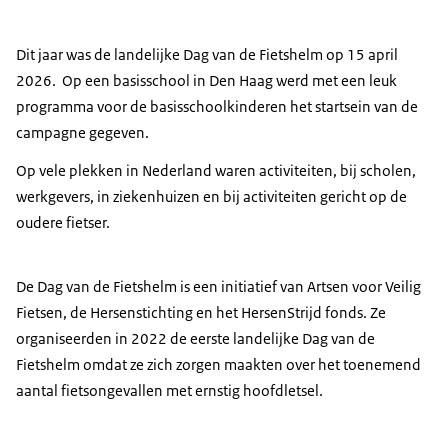
Dit jaar was de landelijke Dag van de Fietshelm op 15 april
2026. Op een basisschool in Den Haag werd met een leuk
programma voor de basisschoolkinderen het startsein van de
campagne gegeven.
Op vele plekken in Nederland waren activiteiten, bij scholen,
werkgevers, in ziekenhuizen en bij activiteiten gericht op de
oudere fietser.
De Dag van de Fietshelm is een initiatief van Artsen voor Veilig
Fietsen, de Hersenstichting en het HersenStrijd fonds. Ze
organiseerden in 2022 de eerste landelijke Dag van de
Fietshelm omdat ze zich zorgen maakten over het toenemend
aantal fietsongevallen met ernstig hoofdletsel.