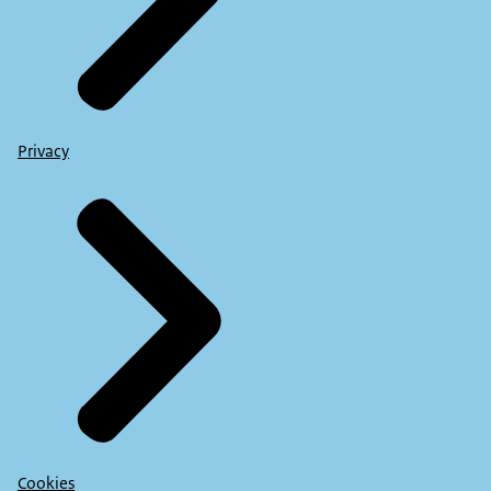
Privacy
Cookies