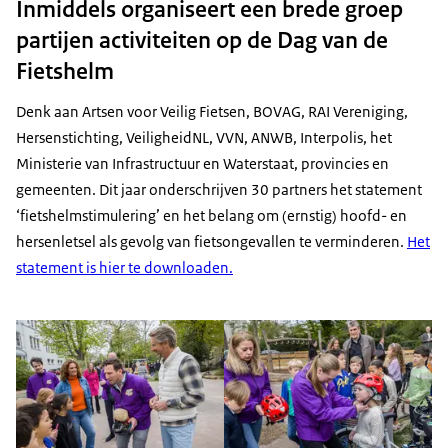
Inmiddels organiseert een brede groep
partijen activiteiten op de Dag van de
Fietshelm
Denk aan Artsen voor Veilig Fietsen, BOVAG, RAI Vereniging,
Hersenstichting, VeiligheidNL, VVN, ANWB, Interpolis, het
Ministerie van Infrastructuur en Waterstaat, provincies en
gemeenten. Dit jaar onderschrijven 30 partners het statement
‘fietshelmstimulering’ en het belang om (ernstig) hoofd- en
hersenletsel als gevolg van fietsongevallen te verminderen.
Het
statement is hier te downloaden.