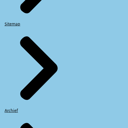
Sitemap
Archief