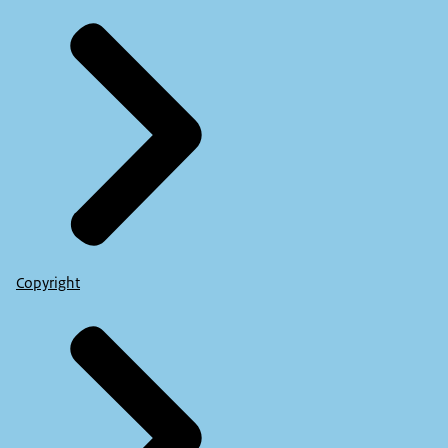
Copyright