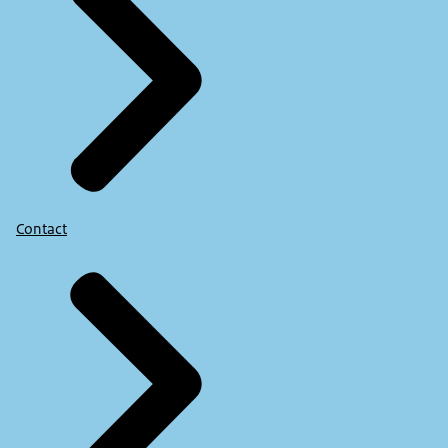
Contact