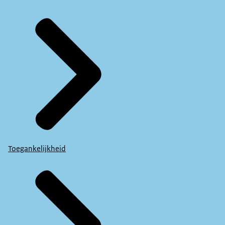
Toegankelijkheid