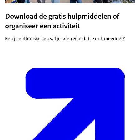
Download de gratis hulpmiddelen of
organiseer een activiteit
Ben je enthousiast en wil je laten zien dat je ook meedoet?